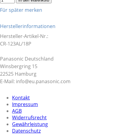
In den Warenkorb
Für später merken
Herstellerinformationen
Hersteller-Artikel-Nr.:
CR-123AL/18P
Panasonic Deutschland
Winsbergring 15
22525 Hamburg
E-Mail: info@eu.panasonic.com
Kontakt
Impressum
AGB
Widerrufsrecht
Gewährleistung
Datenschutz