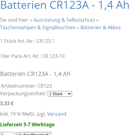
Batterien CR123A - 1,4 Ah
Sie sind hier:
»
Ausrüstung & Selbstschutz
»
Taschenlampen & Signalleuchten
»
Batterien & Akkus
1 Stück Art.-Nr.: CR123-1
10er Pack Art.-Nr.: CR 123-10
Batterien CR123A - 1,4 Ah
Artikelnummer:
CR123
Verpackungseinheit:
3,33 €
Inkl. 19 % MwSt. zzgl.
Versand
Lieferzeit 5-7 Werktage