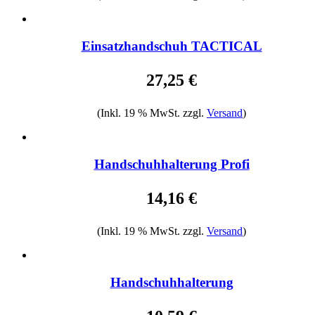
Einsatzhandschuh TACTICAL
27,25 €
(Inkl. 19 % MwSt. zzgl.
Versand
)
Handschuhhalterung Profi
14,16 €
(Inkl. 19 % MwSt. zzgl.
Versand
)
Handschuhhalterung