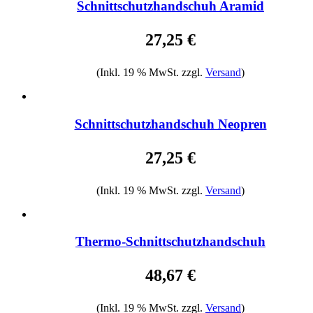
Schnittschutzhandschuh Aramid
27,25 €
(Inkl. 19 % MwSt. zzgl.
Versand
)
Schnittschutzhandschuh Neopren
27,25 €
(Inkl. 19 % MwSt. zzgl.
Versand
)
Thermo-Schnittschutzhandschuh
48,67 €
(Inkl. 19 % MwSt. zzgl.
Versand
)