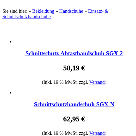
Sie sind hier:
»
Bekleidung
»
Handschuhe
»
Einsatz- &
Schnittschutzhandschuhe
Schnittschutz-Abtasthandschuh SGX-2
58,19 €
(Inkl. 19 % MwSt. zzgl.
Versand
)
Schnittschutzhandschuh SGX-N
62,95 €
(Inkl. 19 % MwSt. zzgl.
Versand
)