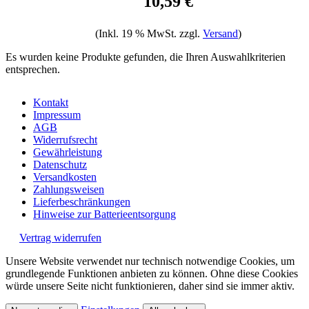
10,59 €
(Inkl. 19 % MwSt. zzgl.
Versand
)
Es wurden keine Produkte gefunden, die Ihren Auswahlkriterien
entsprechen.
Kontakt
Impressum
AGB
Widerrufsrecht
Gewährleistung
Datenschutz
Versandkosten
Zahlungsweisen
Lieferbeschränkungen
Hinweise zur Batterieentsorgung
Vertrag widerrufen
Unsere Website verwendet nur technisch notwendige Cookies, um
grundlegende Funktionen anbieten zu können. Ohne diese Cookies
würde unsere Seite nicht funktionieren, daher sind sie immer aktiv.