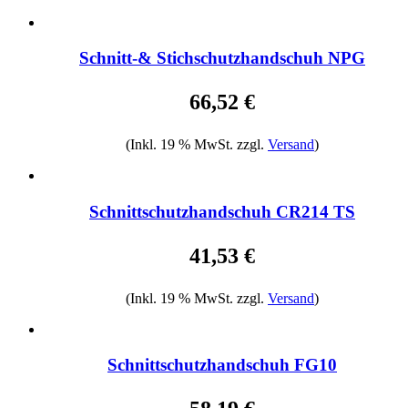
Schnitt-& Stichschutzhandschuh NPG
66,52 €
(Inkl. 19 % MwSt. zzgl.
Versand
)
Schnittschutzhandschuh CR214 TS
41,53 €
(Inkl. 19 % MwSt. zzgl.
Versand
)
Schnittschutzhandschuh FG10