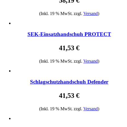
58,19 €
(Inkl. 19 % MwSt. zzgl.
Versand
)
SEK-Einsatzhandschuh PROTECT
41,53 €
(Inkl. 19 % MwSt. zzgl.
Versand
)
Schlagschutzhandschuh Defender
41,53 €
(Inkl. 19 % MwSt. zzgl.
Versand
)