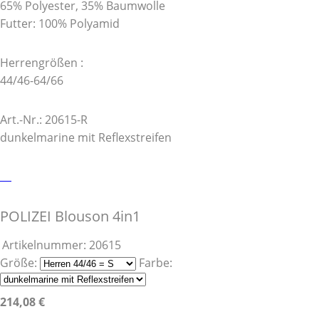
65% Polyester, 35% Baumwolle
Futter: 100% Polyamid
Herrengrößen :
44/46-64/66
Art.-Nr.: 20615-R
dunkelmarine mit Reflexstreifen
POLIZEI Blouson 4in1
Artikelnummer:
20615
Größe:
Farbe:
214,08 €