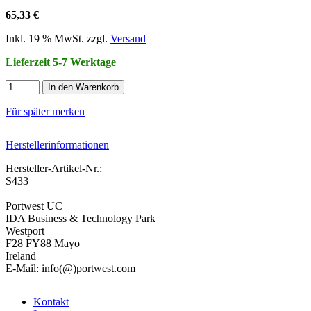
65,33 €
Inkl. 19 % MwSt. zzgl.
Versand
Lieferzeit 5-7 Werktage
In den Warenkorb
Für später merken
Herstellerinformationen
Hersteller-Artikel-Nr.:
S433
Portwest UC
IDA Business & Technology Park
Westport
F28 FY88 Mayo
Ireland
E-Mail: info(@)portwest.com
Kontakt