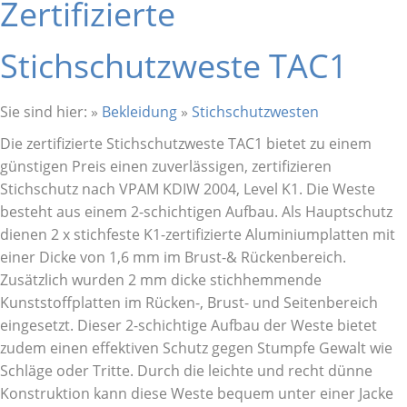
Zertifizierte
Stichschutzweste TAC1
Sie sind hier:
»
Bekleidung
»
Stichschutzwesten
Die zertifizierte Stichschutzweste TAC1 bietet zu einem
günstigen Preis einen zuverlässigen, zertifizieren
Stichschutz nach VPAM KDIW 2004, Level K1. Die Weste
besteht aus einem 2-schichtigen Aufbau. Als Hauptschutz
dienen 2 x stichfeste K1-zertifizierte Aluminiumplatten mit
einer Dicke von 1,6 mm im Brust-& Rückenbereich.
Zusätzlich wurden 2 mm dicke stichhemmende
Kunststoffplatten im Rücken-, Brust- und Seitenbereich
eingesetzt. Dieser 2-schichtige Aufbau der Weste bietet
zudem einen effektiven Schutz gegen Stumpfe Gewalt wie
Schläge oder Tritte. Durch die leichte und recht dünne
Konstruktion kann diese Weste bequem unter einer Jacke