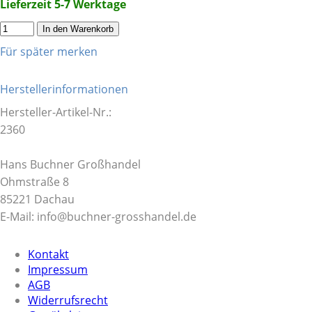
Lieferzeit 5-7 Werktage
In den Warenkorb
Für später merken
Herstellerinformationen
Hersteller-Artikel-Nr.:
2360
Hans Buchner Großhandel
Ohmstraße 8
85221 Dachau
E-Mail: info@buchner-grosshandel.de
Kontakt
Impressum
AGB
Widerrufsrecht