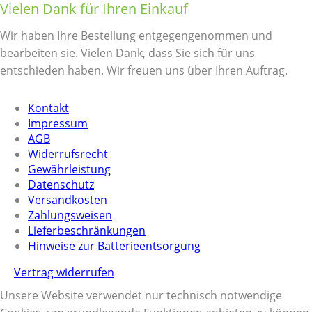
Vielen Dank für Ihren Einkauf
Wir haben Ihre Bestellung entgegengenommen und
bearbeiten sie. Vielen Dank, dass Sie sich für uns
entschieden haben. Wir freuen uns über Ihren Auftrag.
Kontakt
Impressum
AGB
Widerrufsrecht
Gewährleistung
Datenschutz
Versandkosten
Zahlungsweisen
Lieferbeschränkungen
Hinweise zur Batterieentsorgung
Vertrag widerrufen
Unsere Website verwendet nur technisch notwendige